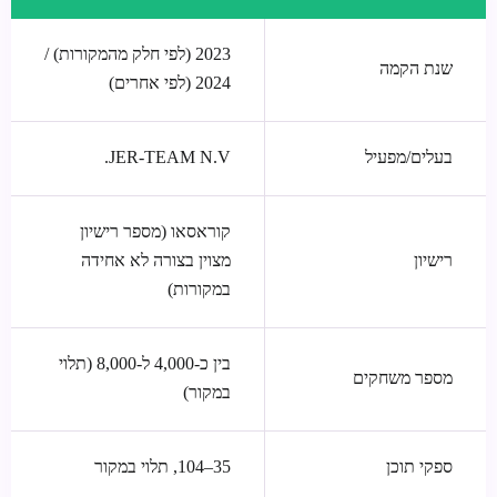
2023 (לפי חלק מהמקורות) /
שנת הקמה
2024 (לפי אחרים)
בעלים/מפעיל
JER-TEAM N.V.
קוראסאו (מספר רישיון
רישיון
מצוין בצורה לא אחידה
במקורות)
בין כ-4,000 ל-8,000 (תלוי
מספר משחקים
במקור)
ספקי תוכן
35–104, תלוי במקור