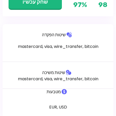
שחק עכשיו
97%
98
שיטות הפקדה
mastercard, visa, wire_transfer, bitcoin
שיטות משיכה
mastercard, visa, wire_transfer, bitcoin
מטבעות
EUR, USD