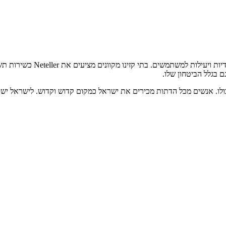
Neteller הוא שירות דיגיטלי 
 בגלל הביטחון שלו.
לו. אנשים מכל הדתות מכירים את ישראל כמקום קדוש וקדוש. לישראל יש מד