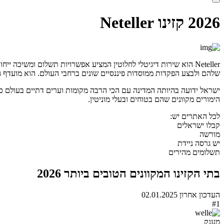
2026 קזינו Neteller
שלהם ולבצע הפקדות ממוסדות פיננסיים שונים ברחבי העולם. הוא מועדף גם
ישראל ידועה בהיותה המדינה עם הכי הרבה מקומות וערים דתיים בעולם כו
הימורים מקוונים שהם בטוחים ובעלי מוניטין.
לכל האתרים יש:
קבלו ישראלים
מורשה
יש גרסה ניידת
תשלומים מהירים
בתי הקזינו המקוונים הטובים ביותר 2026
העדכון אחרון 02.01.2025
#1
מַעֲנָק